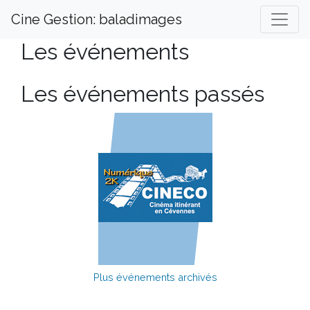
Cine Gestion: baladimages
Les événements
Les événements passés
Plus événements archivés